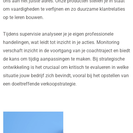
ons aan het juiste adres. Onze producten stellen je in staat
om vaardigheden te verfijnen en zo duurzame klantrelaties
op te leren bouwen.
Tijdens supervisie analyseer je je eigen professionele
handelingen, wat leidt tot inzicht in je acties. Monitoring
verschaft inzicht in de voortgang van je coachtraject en biedt
de kans om tijdig aanpassingen te maken. Bij strategische
ontwikkeling is het cruciaal om kritisch te evalueren in welke
situatie jouw bedrijf zich bevindt, vooral bij het opstellen van
een doeltreffende verkoopstrategie.