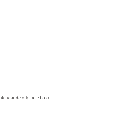
nk naar de originele bron