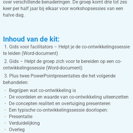
over verschillende benaderingen. De groep komt drie tot zes
keer per half jaar bij elkaar voor workshopsessies van een
halve dag.
Inhoud van de kit:
1. Gids voor facilitators – Helpt je de co-ontwikkelingssessie
te leiden (Word-document)
2. Gids – Helpt de groep zich voor te bereiden op een co-
ontwikkelingssessie (Word-document)
3. Plus twee PowerPointpresentaties die het volgende
behandelen:
Begrijpen wat co-ontwikkeling is
De voordelen en waarde van co-ontwikkeling uiteenzetten
De concepten realiteit en overtuiging presenteren
Een typische co-ontwikkelingssessie doorlopen:
Presentatie
Verduidelijking
Overleg