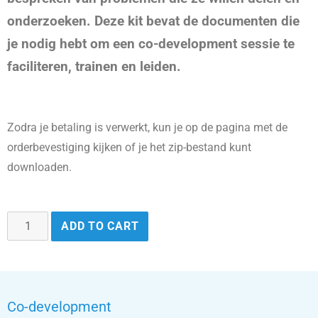
onderzoeken. Deze kit bevat de documenten die
je nodig hebt om een
co-development
sessie te
faciliteren, trainen en leiden.
Zodra je betaling is verwerkt, kun je op de pagina met de
orderbevestiging kijken of je het zip-bestand kunt
downloaden.
ADD TO CART
Co-development