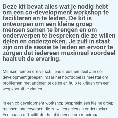
Deze kit bevat alles wat je nodig hebt
om een co-development workshop te
faciliteren en te leiden. De kit is
ontworpen om een kleine groep
mensen samen te brengen en om
onderwerpen te bespreken die ze willen
delen en onderzoeken. Je zult in staat
zijn om de sessie te leiden en ervoor te
zorgen dat iedereen maximaal voordeel
haalt uit de ervaring.
Mensen nemen om verschillende redenen deel aan co-
development groepen, maar het hoofddoel is meestal om
problemen met anderen te delen en hulp te krijgen om een
weg vooruit te vinden.
In een co development workshop bespreekt een kleine groep
mensen onderwerpen die ze willen delen en onderzoeken.
Een coach of facilitator helpt iedereen om maximaal