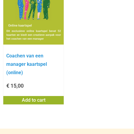
Coachen van een
manager kaartspel
(online)
€
15,00
Add to cart