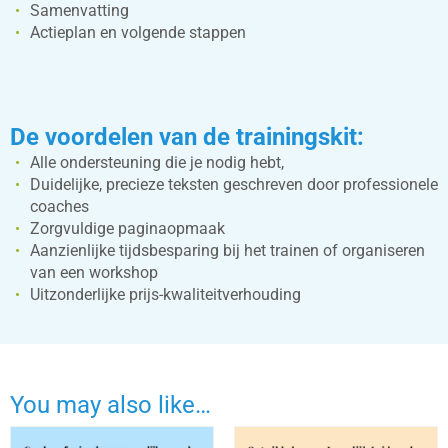
Samenvatting
Actieplan en volgende stappen
De voordelen van de trainingskit:
Alle ondersteuning die je nodig hebt,
Duidelijke, precieze teksten geschreven door professionele
coaches
Zorgvuldige paginaopmaak
Aanzienlijke tijdsbesparing bij het trainen of organiseren
van een workshop
Uitzonderlijke prijs-kwaliteitverhouding
You may also like…