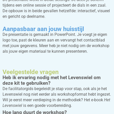
tijdens een online sessie of projecteert de dia’s in een zaal.
De opbouw is in beide gevallen hetzelfde: interactief, visueel
en gericht op deelname.
Aanpasbaar aan jouw huisstijl
De presentatie is gemaakt in PowerPoint. Je voegt je eigen
logo toe, past de kleuren aan en vervangt het contactblad
met jouw gegevens. Meer heb je niet nodig om de workshop
als jouw eigen materiaal te kunnen presenteren.
Veelgestelde vragen
Heb ik ervaring nodig met het Levenswiel om
deze kit te gebruiken?
De facilitatorgids begeleidt je stap voor stap, ook als je het
Levenswiel nog niet eerder als workshopformat hebt ingezet.
Wil je eerst meer verdieping in de methodiek? Het e-book
Het
Levenswiel
is een goede voorbereiding.
Hoe lang duurt de workshop?