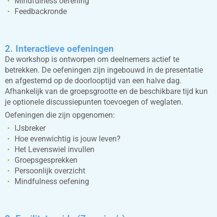
Mindfulness oefening
Feedbackronde
2. Interactieve oefeningen
De workshop is ontworpen om deelnemers actief te
betrekken. De oefeningen zijn ingebouwd in de presentatie
en afgestemd op de doorlooptijd van een halve dag.
Afhankelijk van de groepsgrootte en de beschikbare tijd kun
je optionele discussiepunten toevoegen of weglaten.
Oefeningen die zijn opgenomen:
IJsbreker
Hoe evenwichtig is jouw leven?
Het Levenswiel invullen
Groepsgesprekken
Persoonlijk overzicht
Mindfulness oefening