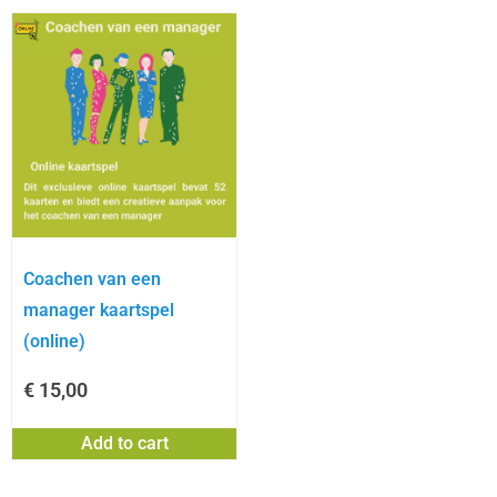
Coachen van een
manager kaartspel
(online)
€
15,00
Add to cart