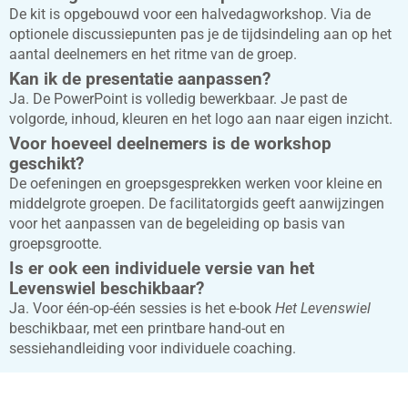
De kit is opgebouwd voor een halvedagworkshop. Via de
optionele discussiepunten pas je de tijdsindeling aan op het
aantal deelnemers en het ritme van de groep.
Kan ik de presentatie aanpassen?
Ja. De PowerPoint is volledig bewerkbaar. Je past de
volgorde, inhoud, kleuren en het logo aan naar eigen inzicht.
Voor hoeveel deelnemers is de workshop
geschikt?
De oefeningen en groepsgesprekken werken voor kleine en
middelgrote groepen. De facilitatorgids geeft aanwijzingen
voor het aanpassen van de begeleiding op basis van
groepsgrootte.
Is er ook een individuele versie van het
Levenswiel beschikbaar?
Ja. Voor één-op-één sessies is het e-book
Het Levenswiel
beschikbaar, met een printbare hand-out en
sessiehandleiding voor individuele coaching.