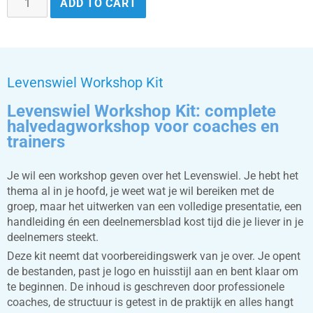
ADD TO CART
Levenswiel Workshop Kit
Levenswiel Workshop Kit: complete
halvedagworkshop voor coaches en
trainers
Je wil een workshop geven over het Levenswiel. Je hebt het
thema al in je hoofd, je weet wat je wil bereiken met de
groep, maar het uitwerken van een volledige presentatie, een
handleiding én een deelnemersblad kost tijd die je liever in je
deelnemers steekt.
Deze kit neemt dat voorbereidingswerk van je over. Je opent
de bestanden, past je logo en huisstijl aan en bent klaar om
te beginnen. De inhoud is geschreven door professionele
coaches, de structuur is getest in de praktijk en alles hangt