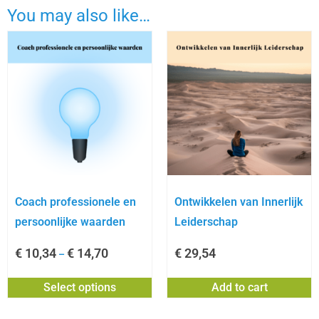
You may also like…
Coach professionele en
Ontwikkelen van Innerlijk
persoonlijke waarden
Leiderschap
€
10,34
€
14,70
€
29,54
–
Select options
Add to cart