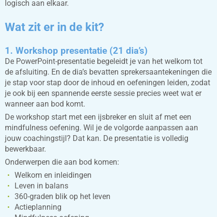
logisch aan elkaar.
Wat zit er in de kit?
1. Workshop presentatie (21 dia’s)
De PowerPoint-presentatie begeleidt je van het welkom tot
de afsluiting. En de dia’s bevatten sprekersaantekeningen die
je stap voor stap door de inhoud en oefeningen leiden, zodat
je ook bij een spannende eerste sessie precies weet wat er
wanneer aan bod komt.
De workshop start met een ijsbreker en sluit af met een
mindfulness oefening. Wil je de volgorde aanpassen aan
jouw coachingstijl? Dat kan. De presentatie is volledig
bewerkbaar.
Onderwerpen die aan bod komen:
Welkom en inleidingen
Leven in balans
360-graden blik op het leven
Actieplanning