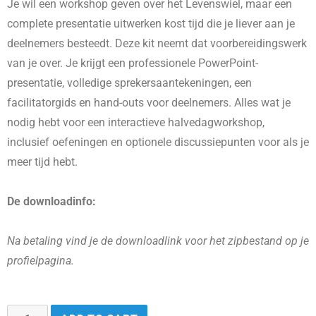
Je wil een workshop geven over het Levenswiel, maar een
complete presentatie uitwerken kost tijd die je liever aan je
deelnemers besteedt. Deze kit neemt dat voorbereidingswerk
van je over. Je krijgt een professionele PowerPoint-
presentatie, volledige sprekersaantekeningen, een
facilitatorgids en hand-outs voor deelnemers. Alles wat je
nodig hebt voor een interactieve halvedagworkshop,
inclusief oefeningen en optionele discussiepunten voor als je
meer tijd hebt.
De downloadinfo:
Na betaling vind je de downloadlink voor het zipbestand op je
profielpagina.