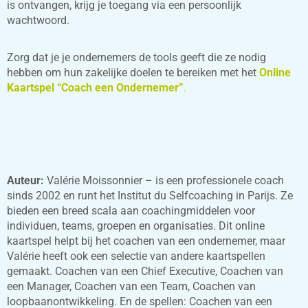
is ontvangen, krijg je toegang via een persoonlijk
wachtwoord.
Zorg dat je je ondernemers de tools geeft die ze nodig
hebben om hun zakelijke doelen te bereiken met het
Online
Kaartspel “Coach een Ondernemer”
.
Auteur:
Valérie Moissonnier – is een professionele coach
sinds 2002 en runt het Institut du Selfcoaching in Parijs. Ze
bieden een breed scala aan coachingmiddelen voor
individuen, teams, groepen en organisaties. Dit online
kaartspel helpt bij het coachen van een ondernemer, maar
Valérie heeft ook een selectie van andere kaartspellen
gemaakt. Coachen van een Chief Executive, Coachen van
een Manager, Coachen van een Team, Coachen van
loopbaanontwikkeling. En de spellen: Coachen van een