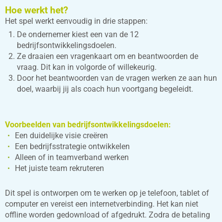
Hoe werkt het?
Het spel werkt eenvoudig in drie stappen:
De ondernemer kiest een van de 12
bedrijfsontwikkelingsdoelen.
Ze draaien een vragenkaart om en beantwoorden de
vraag. Dit kan in volgorde of willekeurig.
Door het beantwoorden van de vragen werken ze aan hun
doel, waarbij jij als coach hun voortgang begeleidt.
Voorbeelden van bedrijfsontwikkelingsdoelen:
Een duidelijke visie creëren
Een bedrijfsstrategie ontwikkelen
Alleen of in teamverband werken
Het juiste team rekruteren
Dit spel is ontworpen om te werken op je telefoon, tablet of
computer en vereist een internetverbinding. Het kan niet
offline worden gedownload of afgedrukt. Zodra de betaling