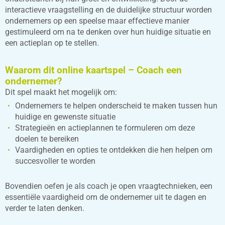
interactieve vraagstelling en de duidelijke structuur worden
ondernemers op een speelse maar effectieve manier
gestimuleerd om na te denken over hun huidige situatie en
een actieplan op te stellen.
Waarom dit online kaartspel – Coach een
ondernemer?
Dit spel maakt het mogelijk om:
Ondernemers te helpen onderscheid te maken tussen hun
huidige en gewenste situatie
Strategieën en actieplannen te formuleren om deze
doelen te bereiken
Vaardigheden en opties te ontdekken die hen helpen om
succesvoller te worden
Bovendien oefen je als coach je open vraagtechnieken, een
essentiële vaardigheid om de ondernemer uit te dagen en
verder te laten denken.