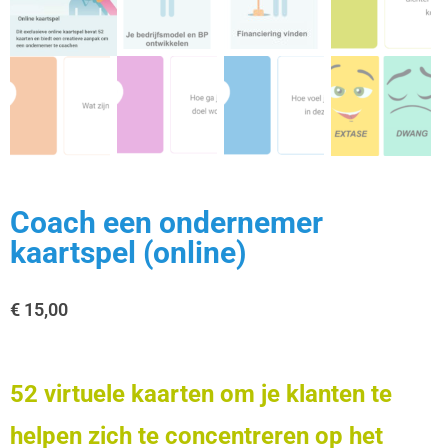
Coach een ondernemer
kaartspel (online)
€
15,00
52 virtuele kaarten om je klanten te
helpen zich te concentreren op het