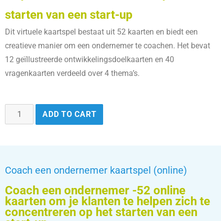
starten van een start-up
Dit virtuele kaartspel bestaat uit 52 kaarten en biedt een
creatieve manier om een ondernemer te coachen. Het bevat
12 geïllustreerde ontwikkelingsdoelkaarten en 40
vragenkaarten verdeeld over 4 thema’s.
ADD TO CART
Coach een ondernemer kaartspel (online)
Coach een ondernemer -52 online
kaarten om je klanten te helpen zich te
concentreren op het starten van een