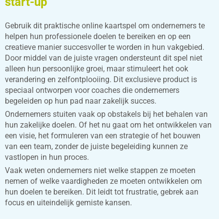
start-up
Gebruik dit praktische online kaartspel om ondernemers te
helpen hun professionele doelen te bereiken en op een
creatieve manier succesvoller te worden in hun vakgebied.
Door middel van de juiste vragen ondersteunt dit spel niet
alleen hun persoonlijke groei, maar stimuleert het ook
verandering en zelfontplooiing. Dit exclusieve product is
speciaal ontworpen voor coaches die ondernemers
begeleiden op hun pad naar zakelijk succes.
Ondernemers stuiten vaak op obstakels bij het behalen van
hun zakelijke doelen. Of het nu gaat om het ontwikkelen van
een visie, het formuleren van een strategie of het bouwen
van een team, zonder de juiste begeleiding kunnen ze
vastlopen in hun proces.
Vaak weten ondernemers niet welke stappen ze moeten
nemen of welke vaardigheden ze moeten ontwikkelen om
hun doelen te bereiken. Dit leidt tot frustratie, gebrek aan
focus en uiteindelijk gemiste kansen.