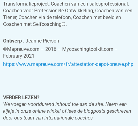
Transformatieproject, Coachen van een salesprofessional,
Coachen voor Professionele Ontwikkeling, Coachen van een
Tiener, Coachen via de telefoon, Coachen met beeld en
Coachen met Selfcoaching®.
Ontwerp
: Jeanne Pierson
©Mapreuve.com – 2016 – Mycoachingtoolkit.com –
February 2021
https://www.mapreuve.com/fr/attestation-depot-preuve.php
VERDER LEZEN?
We voegen voortdurend inhoud toe aan de site. Neem een
kijkje in onze online winkel of lees de blogposts geschreven
door ons team van internationale coaches