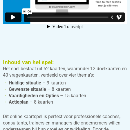
Inhoud van het spel:
Het spel bestaat uit 52 kaarten, waaronder 12 doelkaarten en
40 vragenkaarten, verdeeld over vier thema’s:
Huidige situatie
– 9 kaarten
Gewenste situatie
– 8 kaarten
Vaardigheden en Opties
– 15 kaarten
Actieplan
– 8 kaarten
Dit online kaartspel is perfect voor professionele coaches,
consultants, trainers en managers die ondernemers willen
ondersteunen bij hun groei en ontwikkeling. Door de