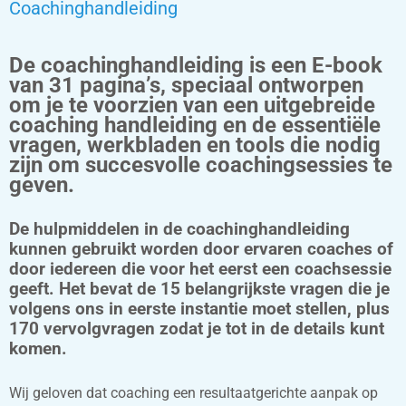
Coachinghandleiding
De coachinghandleiding is een E-book
van 31 pagina’s, speciaal ontworpen
om je te voorzien van een uitgebreide
coaching handleiding en de essentiële
vragen, werkbladen en tools die nodig
zijn om succesvolle coachingsessies te
geven.
De hulpmiddelen in de coachinghandleiding
kunnen gebruikt worden door ervaren coaches of
door iedereen die voor het eerst een coachsessie
geeft. Het bevat de 15 belangrijkste vragen die je
volgens ons in eerste instantie moet stellen, plus
170 vervolgvragen zodat je tot in de details kunt
komen.
Wij geloven dat coaching een resultaatgerichte aanpak op