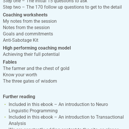
Step one – The initial 15 questions to ask
Step two – The 170 follow up questions to get to the detail
Coaching worksheets
My notes from the session
Notes from the session
Goals and commitments
Anti-Sabotage Kit
High performing coaching model
Achieving their full potential
Fables
The farmer and the chest of gold
Know your worth
The three gates of wisdom
Further reading
Included in this ebook – An introduction to Neuro
Linguistic Programming
Included in this ebook – An introduction to Transactional
Analysis