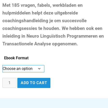
Met 185 vragen, fabels, werkbladen en
hulpmiddelen helpt deze uitgebreide
coachingshandleiding je om succesvolle
coachingsessies te houden. We hebben ook een
inleiding in Neuro Linguïstisch Programmeren en
Transactionele Analyse opgenomen.
Ebook Format
ADD TO CART