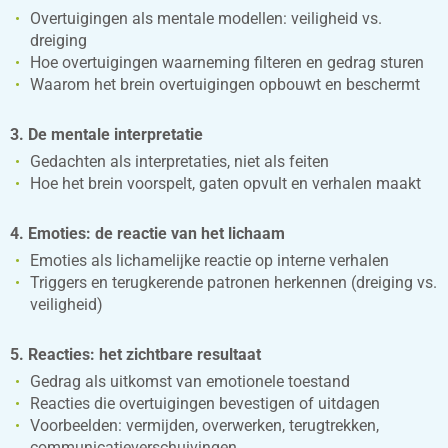
Overtuigingen als mentale modellen: veiligheid vs.
dreiging
Hoe overtuigingen waarneming filteren en gedrag sturen
Waarom het brein overtuigingen opbouwt en beschermt
3. De mentale interpretatie
Gedachten als interpretaties, niet als feiten
Hoe het brein voorspelt, gaten opvult en verhalen maakt
4. Emoties: de reactie van het lichaam
Emoties als lichamelijke reactie op interne verhalen
Triggers en terugkerende patronen herkennen (dreiging vs.
veiligheid)
5. Reacties: het zichtbare resultaat
Gedrag als uitkomst van emotionele toestand
Reacties die overtuigingen bevestigen of uitdagen
Voorbeelden: vermijden, overwerken, terugtrekken,
communicatieverschuivingen