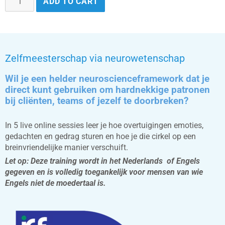
ADD TO CART
Zelfmeesterschap via neurowetenschap
Wil je een helder neuroscienceframework dat je
direct kunt gebruiken om hardnekkige patronen
bij cliënten, teams of jezelf te doorbreken?
In 5 live online sessies leer je hoe overtuigingen emoties,
gedachten en gedrag sturen en hoe je die cirkel op een
breinvriendelijke manier verschuift.
Let op: Deze training wordt in het Nederlands of Engels
gegeven en is volledig toegankelijk voor mensen van wie
Engels niet de moedertaal is.