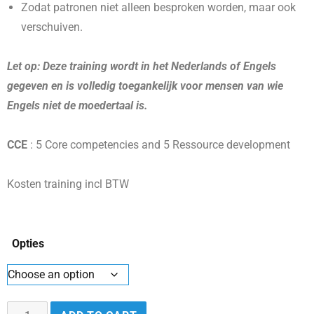
Zodat patronen niet alleen besproken worden, maar ook
verschuiven.
Let op: Deze training wordt in het Nederlands of Engels
gegeven en is volledig toegankelijk voor mensen van wie
Engels niet de moedertaal is.
CCE
: 5 Core competencies and 5 Ressource development
Kosten training incl BTW
Opties