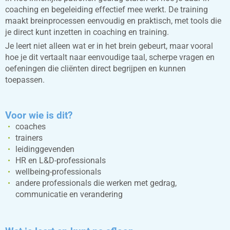
coaching en begeleiding effectief mee werkt. De training
maakt breinprocessen eenvoudig en praktisch, met tools die
je direct kunt inzetten in coaching en training.
Je leert niet alleen wat er in het brein gebeurt, maar vooral
hoe je dit vertaalt naar eenvoudige taal, scherpe vragen en
oefeningen die cliënten direct begrijpen en kunnen
toepassen.
Voor wie is dit?
coaches
trainers
leidinggevenden
HR en L&D-professionals
wellbeing-professionals
andere professionals die werken met gedrag,
communicatie en verandering