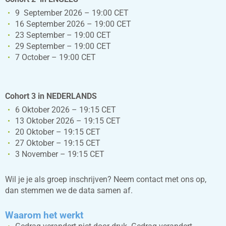
9 September 2026 – 19:00 CET
16 September 2026 – 19:00 CET
23 September – 19:00 CET
29 September – 19:00 CET
7 October – 19:00 CET
Cohort 3 in NEDERLANDS
6 Oktober 2026 – 19:15 CET
13 Oktober 2026 – 19:15 CET
20 Oktober – 19:15 CET
27 Oktober – 19:15 CET
3 November – 19:15 CET
Wil je je als groep inschrijven? Neem contact met ons op,
dan stemmen we de data samen af.
Waarom het werkt