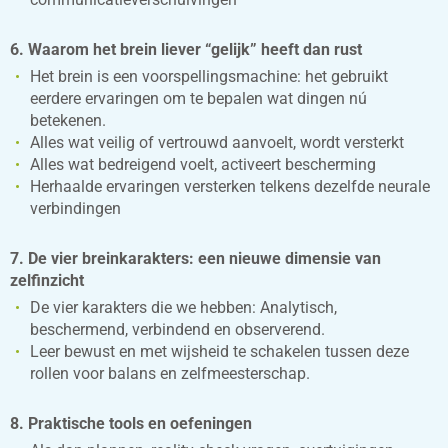
6. Waarom het brein liever “gelijk” heeft dan rust
Het brein is een voorspellingsmachine: het gebruikt
eerdere ervaringen om te bepalen wat dingen nú
betekenen.
Alles wat veilig of vertrouwd aanvoelt, wordt versterkt
Alles wat bedreigend voelt, activeert bescherming
Herhaalde ervaringen versterken telkens dezelfde neurale
verbindingen
7. De vier breinkarakters: een nieuwe dimensie van
zelfinzicht
De vier karakters die we hebben: Analytisch,
beschermend, verbindend en observerend.
Leer bewust en met wijsheid te schakelen tussen deze
rollen voor balans en zelfmeesterschap.
8. Praktische tools en oefeningen