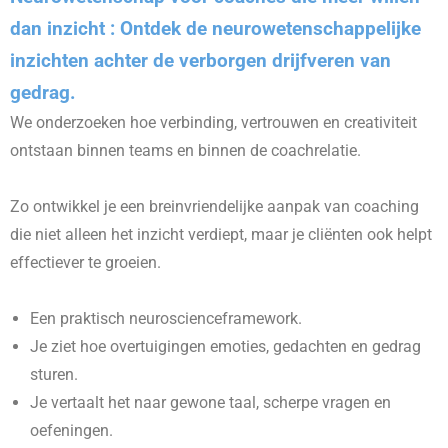
dan inzicht : Ontdek de neurowetenschappelijke
inzichten achter de verborgen drijfveren van
gedrag.
We onderzoeken hoe verbinding, vertrouwen en creativiteit
ontstaan binnen teams en binnen de coachrelatie.
Zo ontwikkel je een breinvriendelijke aanpak van coaching
die niet alleen het inzicht verdiept, maar je cliënten ook helpt
effectiever te groeien.
Een praktisch neuroscienceframework.
Je ziet hoe overtuigingen emoties, gedachten en gedrag
sturen.
Je vertaalt het naar gewone taal, scherpe vragen en
oefeningen.