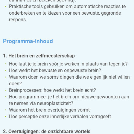
Praktische tools gebruiken om automatische reacties te
onderbreken en te kiezen voor een bewuste, gegronde
respons.
Programma-inhoud
1. Het brein en zelfmeesterschap
Hoe laat je je brein vóór je werken in plaats van tegen je?
Hoe werkt het bewuste en onbewuste brein?
Waarom doen we soms dingen die we eigenlijk niet willen
doen?
Breinprocessen: hoe werkt het brein echt?
Hoe programmeer je het brein om nieuwe gewoonten aan
te nemen via neuroplasticiteit?
Waarom het brein overtuigingen vormt
Hoe perceptie onze innerlijke verhalen vormgeeft
2. Overtuigingen: de onzichtbare wortels