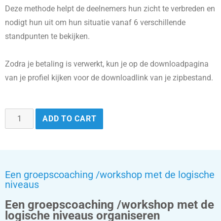
Deze methode helpt de deelnemers hun zicht te verbreden en
nodigt hun uit om hun situatie vanaf 6 verschillende
standpunten te bekijken.
Zodra je betaling is verwerkt, kun je op de downloadpagina
van je profiel kijken voor de downloadlink van je zipbestand.
ADD TO CART
Een groepscoaching /workshop met de logische
niveaus
Een groepscoaching /workshop met de
logische niveaus organiseren