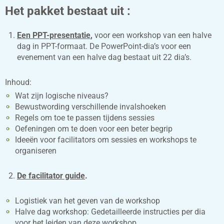
Het pakket bestaat uit :
Een PPT-presentatie
,
voor een workshop van een halve
dag in PPT-formaat. De PowerPoint-dia’s voor een
evenement van een halve dag bestaat uit 22 dia’s.
Inhoud:
Wat zijn logische niveaus?
Bewustwording verschillende invalshoeken
Regels om toe te passen tijdens sessies
Oefeningen om te doen voor een beter begrip
Ideeën voor facilitators om sessies en workshops te
organiseren
De facilitator guide
.
Logistiek van het geven van de workshop
Halve dag workshop: Gedetailleerde instructies per dia
voor het leiden van deze workshop