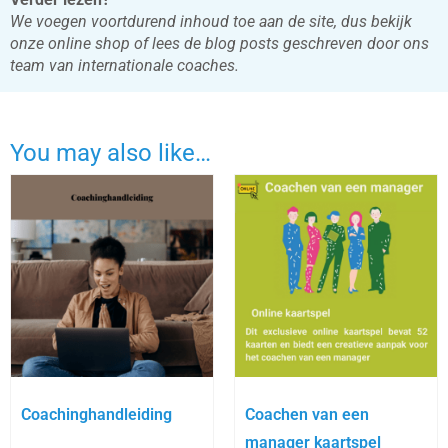
We voegen voortdurend inhoud toe aan de site, dus bekijk
onze online shop of lees de blog posts geschreven door ons
team van internationale coaches.
You may also like…
Coachinghandleiding
Coachen van een
manager kaartspel