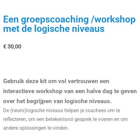
Een groepscoaching /workshop
met de logische niveaus
€
30,00
Gebruik deze kit om vol vertrouwen een
interactieve workshop van een halve dag te geven
over het begrijpen van logische niveaus.
De (neuro)logische niveaus helpen je coachees om te
reflecteren, om een betekenisvol gesprek te voeren en om
andere oplossingen te vinden.