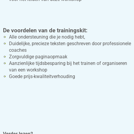
De voordelen van de trainingskit:
Alle ondersteuning die je nodig hebt,
Duidelijke, precieze teksten geschreven door professionele
coaches
Zorgvuldige paginaopmaak
Aanzienlijke tijdsbesparing bij het trainen of organiseren
van een workshop
Goede prijs-kwaliteitverhouding
Verder lezen?