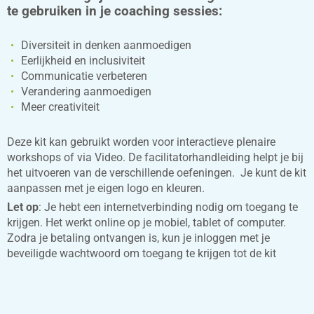
te gebruiken in je coaching sessies:
Diversiteit in denken aanmoedigen
Eerlijkheid en inclusiviteit
Communicatie verbeteren
Verandering aanmoedigen
Meer creativiteit
Deze kit kan gebruikt worden voor interactieve plenaire
workshops of via Video. De facilitatorhandleiding helpt je bij
het uitvoeren van de verschillende oefeningen. Je kunt de kit
aanpassen met je eigen logo en kleuren.
Let op
: Je hebt een internetverbinding nodig om toegang te
krijgen. Het werkt online op je mobiel, tablet of computer.
Zodra je betaling ontvangen is, kun je inloggen met je
beveiligde wachtwoord om toegang te krijgen tot de kit