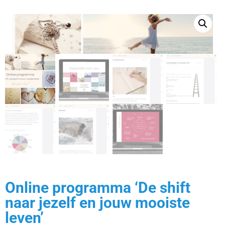
Online programma ‘De shift
naar jezelf en jouw mooiste
leven’