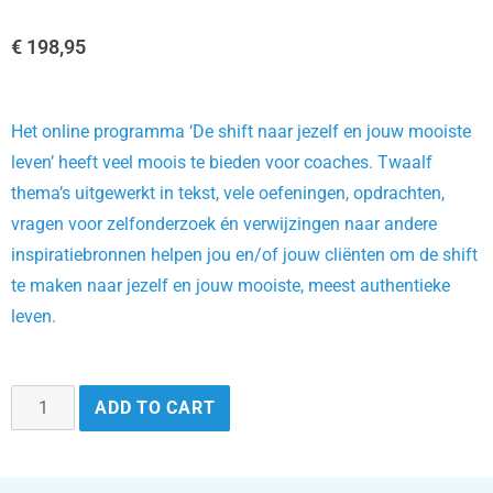
€
198,95
Het online programma ‘De shift naar jezelf en jouw mooiste
leven’ heeft veel moois te bieden voor coaches. Twaalf
thema’s uitgewerkt in tekst, vele oefeningen, opdrachten,
vragen voor zelfonderzoek én verwijzingen naar andere
inspiratiebronnen helpen jou en/of jouw cliënten om de shift
te maken naar jezelf en jouw mooiste, meest authentieke
leven.
ADD TO CART