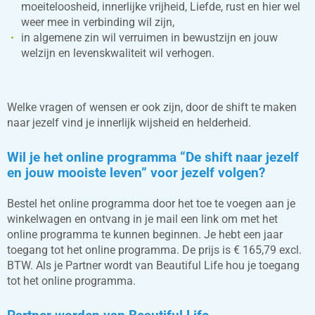
moeiteloosheid, innerlijke vrijheid, Liefde, rust en hier wel
weer mee in verbinding wil zijn,
in algemene zin wil verruimen in bewustzijn en jouw
welzijn en levenskwaliteit wil verhogen.
Welke vragen of wensen er ook zijn, door de shift te maken
naar jezelf vind je innerlijk wijsheid en helderheid.
Wil je het online programma “De shift naar jezelf
en jouw mooiste leven” voor jezelf volgen?
Bestel het online programma door het toe te voegen aan je
winkelwagen en ontvang in je mail een link om met het
online programma te kunnen beginnen. Je hebt een jaar
toegang tot het online programma. De prijs is € 165,79 excl.
BTW. Als je Partner wordt van Beautiful Life hou je toegang
tot het online programma.