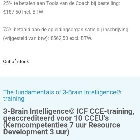
25% te betalen aan Tools van de Coach bij bestelling:
€187,50 incl. BTW
75% betaald aan de opleidingsorganisatie bij inschrijving
(vrijgesteld van btw): €562,50 excl. BTW.
Out of stock
The fundamentals of 3-Brain Intelligence©
training
3-Brain Intelligence© ICF CCE-training,
geaccrediteerd voor 10 CCEU’s
(Kerncompetenties 7 uur Resource
Development 3 uur)