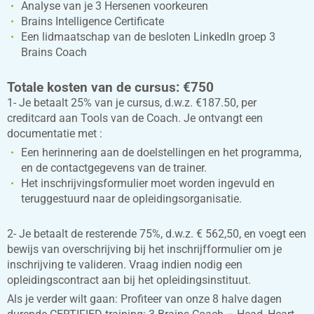
Analyse van je 3 Hersenen voorkeuren
Brains Intelligence Certificate
Een lidmaatschap van de besloten LinkedIn groep 3
Brains Coach
Totale kosten van de cursus: €750
1- Je betaalt 25% van je cursus, d.w.z. €187.50, per
creditcard aan Tools van de Coach. Je ontvangt een
documentatie met :
Een herinnering aan de doelstellingen en het programma,
en de contactgegevens van de trainer.
Het inschrijvingsformulier moet worden ingevuld en
teruggestuurd naar de opleidingsorganisatie.
2- Je betaalt de resterende 75%, d.w.z. € 562,50, en voegt een
bewijs van overschrijving bij het inschrijfformulier om je
inschrijving te valideren. Vraag indien nodig een
opleidingscontract aan bij het opleidingsinstituut.
Als je verder wilt gaan: Profiteer van onze 8 halve dagen