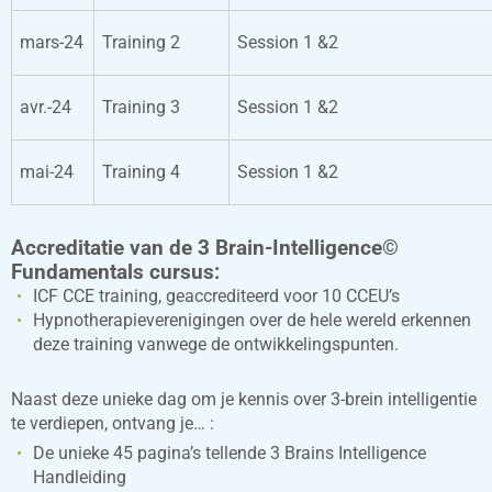
mars-24
Training 2
Session 1 &2
avr.-24
Training 3
Session 1 &2
mai-24
Training 4
Session 1 &2
Accreditatie van de 3 Brain-Intelligence©
Fundamentals cursus:
ICF CCE training, geaccrediteerd voor 10 CCEU’s
Hypnotherapieverenigingen over de hele wereld erkennen
deze training vanwege de ontwikkelingspunten.
Naast deze unieke dag om je kennis over 3-brein intelligentie
te verdiepen, ontvang je… :
De unieke 45 pagina’s tellende 3 Brains Intelligence
Handleiding