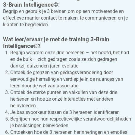
3-Brain Intelligence©:
Begrijp en gebruik je 3 breinen om op een motiverende en
effectieve manier contact te maken, te communiceren en je
klanten te begeleiden.
Wat leer/ervaar je met de training 3-Brain
Intelligence©?
Begrijp waarom onze drie hersenen – het hoofd, het hart
en de buik – zich gedragen zoals ze zich gedragen
dankzij duizenden jaren evolutie.
Ontdek de grenzen van gedragsverandering door
eenvoudige herhaling en verdiep je in de nuances van
leren door de wet van associatie.
Ontdek de sterke punten en valkuilen van deze drie
hersenen en hoe ze onze interacties met anderen
beïnvloeden.
Je basisvoorkeur tussen de 3 hersenen identificeren
Begrijpen hoe hun respectievelijke verantwoordelijkheden
je beslissingen beïnvloeden.
Ontdekken hoe de 3 hersenen herinneringen en emoties