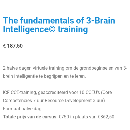
The fundamentals of 3-Brain
Intelligence© training
€
187,50
2 halve dagen virtuele training om de grondbeginselen van 3-
brein intelligentie te begrijpen en te leren.
ICF CCE-training, geaccrediteerd voor 10 CCEU’s (Core
Competencies 7 uur Resource Development 3 uur)
Formaat halve dag
Totale prijs van de cursus
: €750 in plaats van €862,50