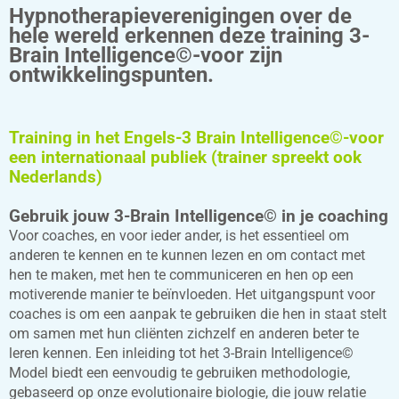
Hypnotherapieverenigingen over de
hele wereld erkennen deze training 3-
Brain Intelligence©-voor zijn
ontwikkelingspunten.
Training in het Engels-3 Brain Intelligence©-voor
een internationaal publiek (trainer spreekt ook
Nederlands)
Gebruik jouw 3-Brain Intelligence© in je coaching
Voor coaches, en voor ieder ander, is het essentieel om
anderen te kennen en te kunnen lezen en om contact met
hen te maken, met hen te communiceren en hen op een
motiverende manier te beïnvloeden. Het uitgangspunt voor
coaches is om een aanpak te gebruiken die hen in staat stelt
om samen met hun cliënten zichzelf en anderen beter te
leren kennen. Een inleiding tot het 3-Brain Intelligence©
Model biedt een eenvoudig te gebruiken methodologie,
gebaseerd op onze evolutionaire biologie, die jouw relatie