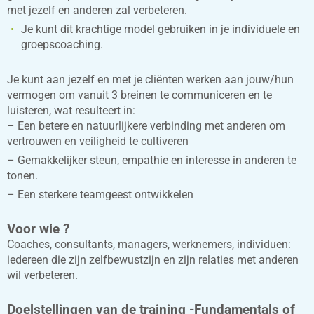
met jezelf en anderen zal verbeteren.
Je kunt dit krachtige model gebruiken in je individuele en
groepscoaching.
Je kunt aan jezelf en met je cliënten werken aan jouw/hun
vermogen om vanuit 3 breinen te communiceren en te
luisteren, wat resulteert in:
– Een betere en natuurlijkere verbinding met anderen om
vertrouwen en veiligheid te cultiveren
– Gemakkelijker steun, empathie en interesse in anderen te
tonen.
– Een sterkere teamgeest ontwikkelen
Voor wie ?
Coaches, consultants, managers, werknemers, individuen:
iedereen die zijn zelfbewustzijn en zijn relaties met anderen
wil verbeteren.
Doelstellingen van de training -Fundamentals of