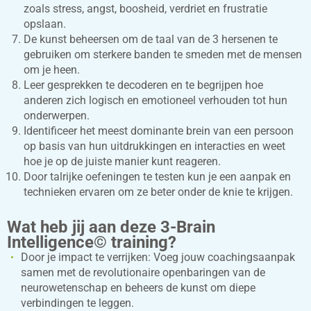
zoals stress, angst, boosheid, verdriet en frustratie
opslaan.
De kunst beheersen om de taal van de 3 hersenen te
gebruiken om sterkere banden te smeden met de mensen
om je heen.
Leer gesprekken te decoderen en te begrijpen hoe
anderen zich logisch en emotioneel verhouden tot hun
onderwerpen.
Identificeer het meest dominante brein van een persoon
op basis van hun uitdrukkingen en interacties en weet
hoe je op de juiste manier kunt reageren.
Door talrijke oefeningen te testen kun je een aanpak en
technieken ervaren om ze beter onder de knie te krijgen.
Wat heb jij aan deze 3-Brain
Intelligence© training?
Door je impact te verrijken: Voeg jouw coachingsaanpak
samen met de revolutionaire openbaringen van de
neurowetenschap en beheers de kunst om diepe
verbindingen te leggen.