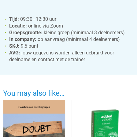
Tijd:
09:30–12:30 uur
Locatie:
online via Zoom
Groepsgrootte:
kleine groep (minimaal 3 deelnemers)
In company:
op aanvraag (minimaal 4 deelnemers)
SKJ:
9,5 punt
AVG:
jouw gegevens worden alleen gebruikt voor
deelname en contact met de trainer
You may also like…