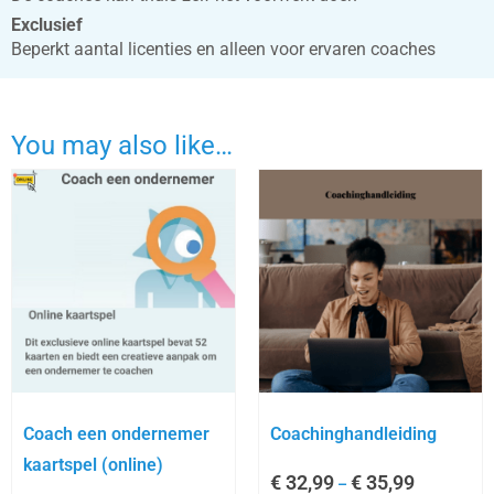
Exclusief
Beperkt aantal licenties en alleen voor ervaren coaches
You may also like…
Coach een ondernemer
Coachinghandleiding
kaartspel (online)
€
32,99
€
35,99
–