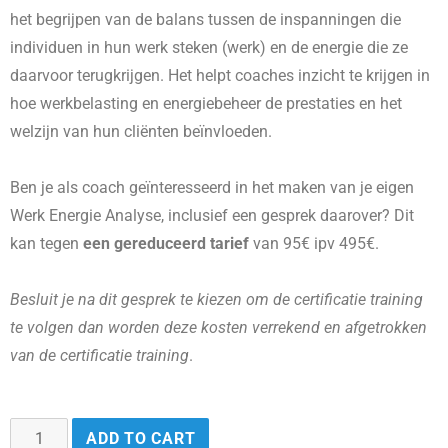
het begrijpen van de balans tussen de inspanningen die
individuen in hun werk steken (werk) en de energie die ze
daarvoor terugkrijgen. Het helpt coaches inzicht te krijgen in
hoe werkbelasting en energiebeheer de prestaties en het
welzijn van hun cliënten beïnvloeden.
Ben je als coach geïnteresseerd in het maken van je eigen
Werk Energie Analyse, inclusief een gesprek daarover? Dit
kan tegen
een gereduceerd tarief
van 95€ ipv 495€.
Besluit je na dit gesprek te kiezen om de certificatie training
te volgen dan worden deze kosten verrekend en afgetrokken
van de certificatie training
.
ADD TO CART