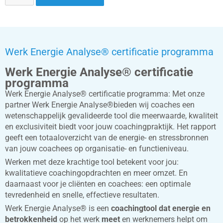
Werk Energie Analyse® certificatie programma
Werk Energie Analyse® certificatie
programma
Werk Energie Analyse® certificatie programma: Met onze
partner Werk Energie Analyse®bieden wij coaches een
wetenschappelijk gevalideerde tool die meerwaarde, kwaliteit
en exclusiviteit biedt voor jouw coachingpraktijk. Het rapport
geeft een totaaloverzicht van de energie- en stressbronnen
van jouw coachees op organisatie- en functieniveau.
Werken met deze krachtige tool betekent voor jou:
kwalitatieve coachingopdrachten en meer omzet. En
daarnaast voor je cliënten en coachees: een optimale
tevredenheid en snelle, effectieve resultaten.
Werk Energie Analyse® is een
coachingtool dat energie en
betrokkenheid
op het werk
meet
en werknemers helpt om