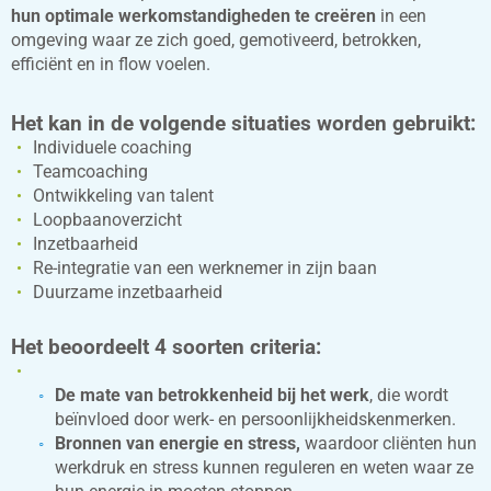
hun optimale werkomstandigheden te creëren
in een
omgeving waar ze zich goed, gemotiveerd, betrokken,
efficiënt en in flow voelen.
Het kan in de volgende situaties worden gebruikt:
Individuele coaching
Teamcoaching
Ontwikkeling van talent
Loopbaanoverzicht
Inzetbaarheid
Re-integratie van een werknemer in zijn baan
Duurzame inzetbaarheid
Het beoordeelt 4 soorten criteria:
De mate van betrokkenheid bij het werk
, die wordt
beïnvloed door werk- en persoonlijkheidskenmerken.
Bronnen van energie en stress,
waardoor cliënten hun
werkdruk en stress kunnen reguleren en weten waar ze