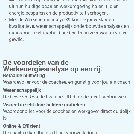
uit hun huidige baan en werkomgeving halen: tijd en
energie besparen en de productiviteit verhogen.
Met de Werkenergieanalyse® kunt je jouw klanten
kwalitatieve, wetenschappelijk onderbouwde analyses en
duurzame inzetbaarheid bieden. Dit is zeer waardevol en
gewild.
De voordelen van de
Werkenergieanalyse op een rij:
Betaalde nulmeting
Waardevoller voor de coachee, en gunstig voor jou als coach
Wetenschappelijk
De bewezen kwaliteit van het JD-R model geeft vertrouwen
Visueel inzicht door heldere grafieken
Waardoor alles voor de coachee en werkgever direct duidelijk
is
Online & Efficient
De coachee kan thuis zelf het voorwerk doen