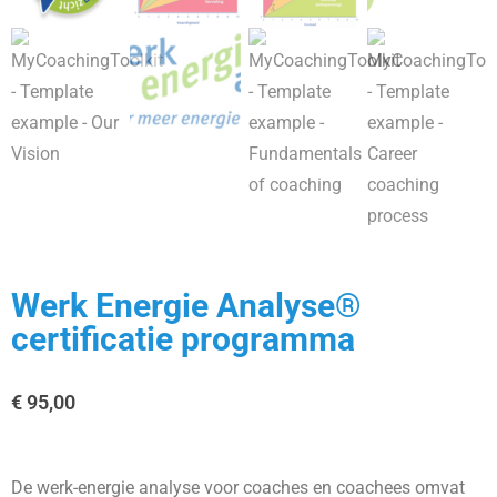
Werk Energie Analyse®
certificatie programma
€
95,00
De werk-energie analyse voor coaches en coachees omvat