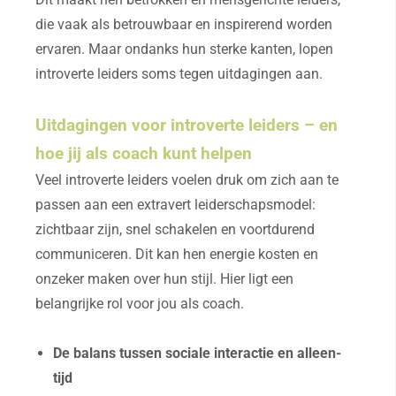
die vaak als betrouwbaar en inspirerend worden
ervaren. Maar ondanks hun sterke kanten, lopen
introverte leiders soms tegen uitdagingen aan.
Uitdagingen voor introverte leiders – en
hoe jij als coach kunt helpen
Veel introverte leiders voelen druk om zich aan te
passen aan een extravert leiderschapsmodel:
zichtbaar zijn, snel schakelen en voortdurend
communiceren. Dit kan hen energie kosten en
onzeker maken over hun stijl. Hier ligt een
belangrijke rol voor jou als coach.
De balans tussen sociale interactie en alleen-
tijd