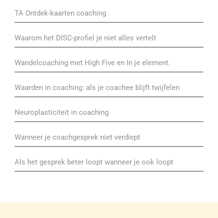
TA Ontdek-kaarten coaching
Waarom het DISC-profiel je niet alles vertelt
Wandelcoaching met High Five en In je element.
Waarden in coaching: als je coachee blijft twijfelen
Neuroplasticiteit in coaching
Wanneer je coachgesprek niet verdiept
Als het gesprek beter loopt wanneer je ook loopt