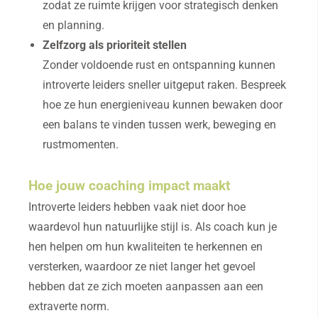
zodat ze ruimte krijgen voor strategisch denken
en planning.
Zelfzorg als prioriteit stellen
Zonder voldoende rust en ontspanning kunnen
introverte leiders sneller uitgeput raken. Bespreek
hoe ze hun energieniveau kunnen bewaken door
een balans te vinden tussen werk, beweging en
rustmomenten.
Hoe jouw coaching impact maakt
Introverte leiders hebben vaak niet door hoe
waardevol hun natuurlijke stijl is. Als coach kun je
hen helpen om hun kwaliteiten te herkennen en
versterken, waardoor ze niet langer het gevoel
hebben dat ze zich moeten aanpassen aan een
extraverte norm.