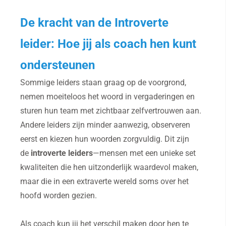
De kracht van de Introverte
leider: Hoe jij als coach hen kunt
ondersteunen
Sommige leiders staan graag op de voorgrond,
nemen moeiteloos het woord in vergaderingen en
sturen hun team met zichtbaar zelfvertrouwen aan.
Andere leiders zijn minder aanwezig, observeren
eerst en kiezen hun woorden zorgvuldig. Dit zijn
de
introverte leiders
—mensen met een unieke set
kwaliteiten die hen uitzonderlijk waardevol maken,
maar die in een extraverte wereld soms over het
hoofd worden gezien.
Als coach kun jij het verschil maken door hen te