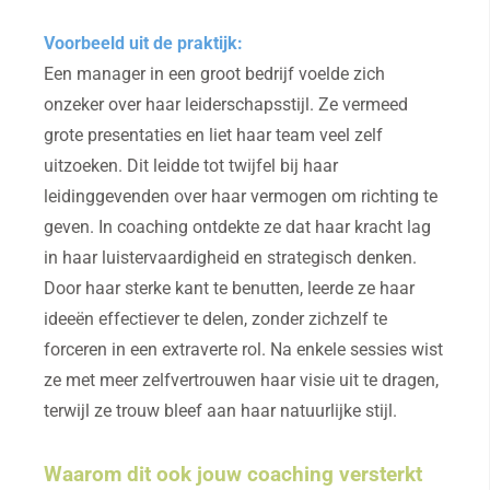
Voorbeeld uit de praktijk:
Een manager in een groot bedrijf voelde zich
onzeker over haar leiderschapsstijl. Ze vermeed
grote presentaties en liet haar team veel zelf
uitzoeken. Dit leidde tot twijfel bij haar
leidinggevenden over haar vermogen om richting te
geven. In coaching ontdekte ze dat haar kracht lag
in haar luistervaardigheid en strategisch denken.
Door haar sterke kant te benutten, leerde ze haar
ideeën effectiever te delen, zonder zichzelf te
forceren in een extraverte rol. Na enkele sessies wist
ze met meer zelfvertrouwen haar visie uit te dragen,
terwijl ze trouw bleef aan haar natuurlijke stijl.
Waarom dit ook jouw coaching versterkt