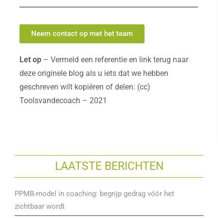
Neem contact op met het team
Let op
– Vermeld een referentie en link terug naar
deze originele blog als u iets dat we hebben
geschreven wilt kopiëren of delen: (cc)
Toolsvandecoach – 2021
LAATSTE BERICHTEN
PPMB-model in coaching: begrijp gedrag vóór het
zichtbaar wordt