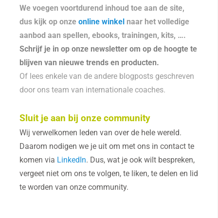
We voegen voortdurend inhoud toe aan de site,
dus kijk op onze
online winkel
naar het volledige
aanbod aan spellen, ebooks, trainingen, kits, ….
Schrijf je in op onze newsletter om op de hoogte te
blijven van nieuwe trends en producten.
Of lees enkele van de andere blogposts geschreven
door ons team van internationale coaches.
Sluit je aan bij onze community
Wij verwelkomen leden van over de hele wereld.
Daarom nodigen we je uit om met ons in contact te
komen via
LinkedIn
. Dus, wat je ook wilt bespreken,
vergeet niet om ons te volgen, te liken, te delen en lid
te worden van onze community.