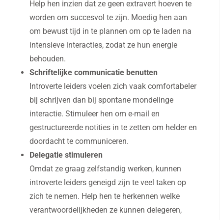
Help hen inzien dat ze geen extravert hoeven te
worden om succesvol te zijn. Moedig hen aan
om bewust tijd in te plannen om op te laden na
intensieve interacties, zodat ze hun energie
behouden.
Schriftelijke communicatie benutten
Introverte leiders voelen zich vaak comfortabeler
bij schrijven dan bij spontane mondelinge
interactie. Stimuleer hen om e-mail en
gestructureerde notities in te zetten om helder en
doordacht te communiceren.
Delegatie stimuleren
Omdat ze graag zelfstandig werken, kunnen
introverte leiders geneigd zijn te veel taken op
zich te nemen. Help hen te herkennen welke
verantwoordelijkheden ze kunnen delegeren,