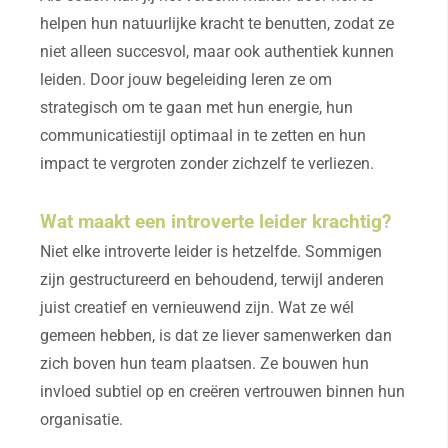
helpen hun natuurlijke kracht te benutten, zodat ze
niet alleen succesvol, maar ook authentiek kunnen
leiden. Door jouw begeleiding leren ze om
strategisch om te gaan met hun energie, hun
communicatiestijl optimaal in te zetten en hun
impact te vergroten zonder zichzelf te verliezen.
Wat maakt een introverte leider krachtig?
Niet elke introverte leider is hetzelfde. Sommigen
zijn gestructureerd en behoudend, terwijl anderen
juist creatief en vernieuwend zijn. Wat ze wél
gemeen hebben, is dat ze liever samenwerken dan
zich boven hun team plaatsen. Ze bouwen hun
invloed subtiel op en creëren vertrouwen binnen hun
organisatie.