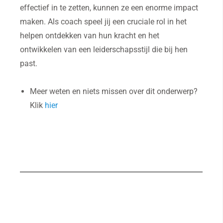
effectief in te zetten, kunnen ze een enorme impact
maken. Als coach speel jij een cruciale rol in het
helpen ontdekken van hun kracht en het
ontwikkelen van een leiderschapsstijl die bij hen
past.
Meer weten en niets missen over dit onderwerp?
Klik
hier