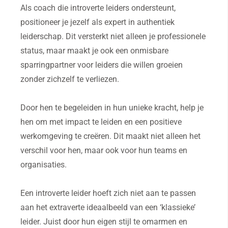
Als coach die introverte leiders ondersteunt,
positioneer je jezelf als expert in authentiek
leiderschap. Dit versterkt niet alleen je professionele
status, maar maakt je ook een onmisbare
sparringpartner voor leiders die willen groeien
zonder zichzelf te verliezen.
Door hen te begeleiden in hun unieke kracht, help je
hen om met impact te leiden en een positieve
werkomgeving te creëren. Dit maakt niet alleen het
verschil voor hen, maar ook voor hun teams en
organisaties.
Een introverte leider hoeft zich niet aan te passen
aan het extraverte ideaalbeeld van een ‘klassieke’
leider. Juist door hun eigen stijl te omarmen en