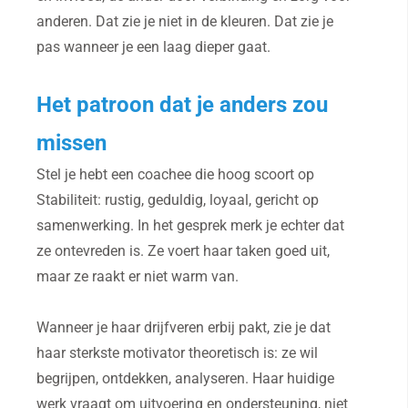
anderen. Dat zie je niet in de kleuren. Dat zie je
pas wanneer je een laag dieper gaat.
Het patroon dat je anders zou
missen
Stel je hebt een coachee die hoog scoort op
Stabiliteit: rustig, geduldig, loyaal, gericht op
samenwerking. In het gesprek merk je echter dat
ze ontevreden is. Ze voert haar taken goed uit,
maar ze raakt er niet warm van.
Wanneer je haar drijfveren erbij pakt, zie je dat
haar sterkste motivator theoretisch is: ze wil
begrijpen, ontdekken, analyseren. Haar huidige
werk vraagt om uitvoering en ondersteuning, niet