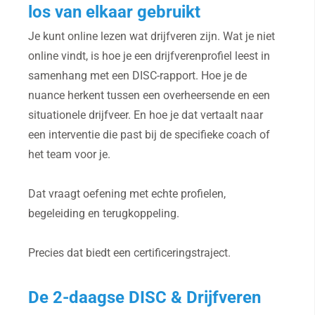
los van elkaar gebruikt
Je kunt online lezen wat drijfveren zijn. Wat je niet
online vindt, is hoe je een drijfverenprofiel leest in
samenhang met een DISC-rapport. Hoe je de
nuance herkent tussen een overheersende en een
situationele drijfveer. En hoe je dat vertaalt naar
een interventie die past bij de specifieke coach of
het team voor je.
Dat vraagt oefening met echte profielen,
begeleiding en terugkoppeling.
Precies dat biedt een certificeringstraject.
De 2-daagse DISC & Drijfveren