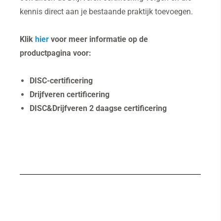
kennis direct aan je bestaande praktijk toevoegen.
Klik
hier
voor meer informatie op de
productpagina voor:
DISC-certificering
Drijfveren
certificering
DISC&Drijfveren 2 daagse certificering