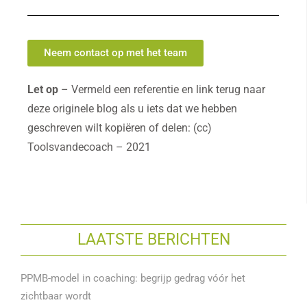
Neem contact op met het team
Let op
– Vermeld een referentie en link terug naar
deze originele blog als u iets dat we hebben
geschreven wilt kopiëren of delen: (cc)
Toolsvandecoach – 2021
LAATSTE BERICHTEN
PPMB-model in coaching: begrijp gedrag vóór het
zichtbaar wordt