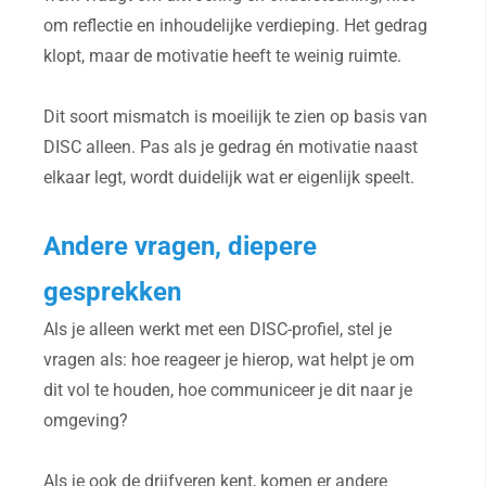
om reflectie en inhoudelijke verdieping. Het gedrag
klopt, maar de motivatie heeft te weinig ruimte.
Dit soort mismatch is moeilijk te zien op basis van
DISC alleen. Pas als je gedrag én motivatie naast
elkaar legt, wordt duidelijk wat er eigenlijk speelt.
Andere vragen, diepere
gesprekken
Als je alleen werkt met een DISC-profiel, stel je
vragen als: hoe reageer je hierop, wat helpt je om
dit vol te houden, hoe communiceer je dit naar je
omgeving?
Als je ook de drijfveren kent, komen er andere