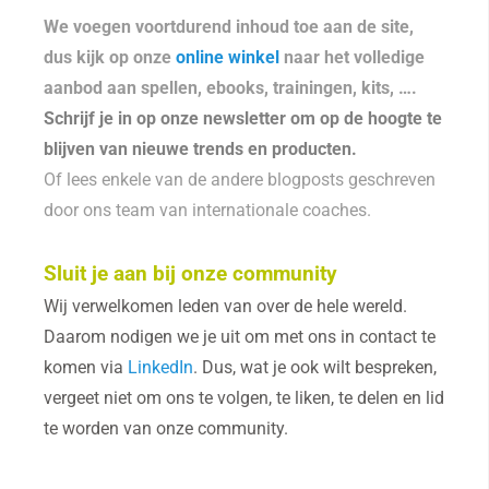
We voegen voortdurend inhoud toe aan de site,
dus kijk op onze
online winkel
naar het volledige
aanbod aan spellen, ebooks, trainingen, kits, ….
Schrijf je in op onze newsletter om op de hoogte te
blijven van nieuwe trends en producten.
Of lees enkele van de andere blogposts geschreven
door ons team van internationale coaches.
Sluit je aan bij onze community
Wij verwelkomen leden van over de hele wereld.
Daarom nodigen we je uit om met ons in contact te
komen via
LinkedIn
. Dus, wat je ook wilt bespreken,
vergeet niet om ons te volgen, te liken, te delen en lid
te worden van onze community.