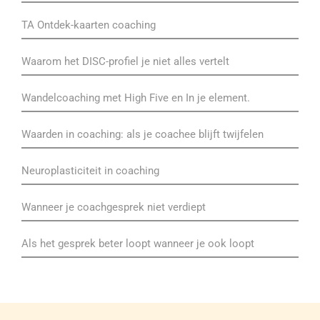
TA Ontdek-kaarten coaching
Waarom het DISC-profiel je niet alles vertelt
Wandelcoaching met High Five en In je element.
Waarden in coaching: als je coachee blijft twijfelen
Neuroplasticiteit in coaching
Wanneer je coachgesprek niet verdiept
Als het gesprek beter loopt wanneer je ook loopt