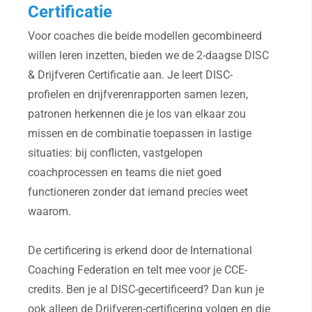
Certificatie
Voor coaches die beide modellen gecombineerd
willen leren inzetten, bieden we de 2-daagse DISC
& Drijfveren Certificatie aan. Je leert DISC-
profielen en drijfverenrapporten samen lezen,
patronen herkennen die je los van elkaar zou
missen en de combinatie toepassen in lastige
situaties: bij conflicten, vastgelopen
coachprocessen en teams die niet goed
functioneren zonder dat iemand precies weet
waarom.
De certificering is erkend door de International
Coaching Federation en telt mee voor je CCE-
credits. Ben je al DISC-gecertificeerd? Dan kun je
ook alleen de Drijfveren-certificering volgen en die