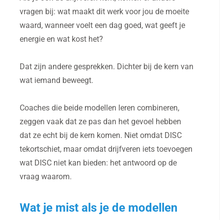
vragen bij: wat maakt dit werk voor jou de moeite
waard, wanneer voelt een dag goed, wat geeft je
energie en wat kost het?
Dat zijn andere gesprekken. Dichter bij de kern van
wat iemand beweegt.
Coaches die beide modellen leren combineren,
zeggen vaak dat ze pas dan het gevoel hebben
dat ze echt bij de kern komen. Niet omdat DISC
tekortschiet, maar omdat drijfveren iets toevoegen
wat DISC niet kan bieden: het antwoord op de
vraag waarom.
Wat je mist als je de modellen