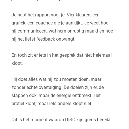
Je hebt het rapport voor je. Vier kleuren, een
grafiek, een coachee die je aankijkt. Je weet hoe
hij communiceert, wat hem onrustig maakt en hoe
hij het liefst feedback ontvangt.
En toch zit er iets in het gesprek dat niet helemaal
klopt.
Hij doet alles wat hij zou moeten doen, maar
zonder echte overtuiging. De doelen zijn er, de
stappen ook, maar de energie ontbreekt. Het
profiel klopt, maar iets anders klopt niet.
Dit is het moment waarop DISC zijn grens bereikt.