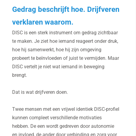
Gedrag beschrijft hoe. Drijfveren
verklaren waarom.
DISC is een sterk instrument om gedrag zichtbaar
te maken. Je ziet hoe iemand reageert onder druk,
hoe hij samenwerkt, hoe hij zijn omgeving
probeert te beïnvloeden of juist te vermijden. Maar
DISC vertelt je niet wat iemand in beweging
brengt.
Dat is wat drijfveren doen.
Twee mensen met een vrijwel identiek DISC-profiel
kunnen compleet verschillende motivaties
hebben. De een wordt gedreven door autonomie
en invloed, de ander door verbinding en zorg voor