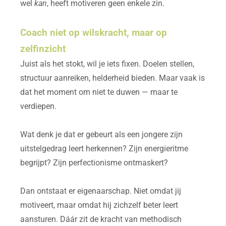
wel
kan
, heeft motiveren geen enkele zin.
Coach niet op wilskracht, maar op
zelfinzicht
Juist als het stokt, wil je iets fixen. Doelen stellen,
structuur aanreiken, helderheid bieden. Maar vaak is
dat het moment om niet te duwen — maar te
verdiepen.
Wat denk je dat er gebeurt als een jongere zijn
uitstelgedrag leert herkennen? Zijn energieritme
begrijpt? Zijn perfectionisme ontmaskert?
Dan ontstaat er eigenaarschap. Niet omdat jij
motiveert, maar omdat hij zichzelf beter leert
aansturen. Dáár zit de kracht van methodisch