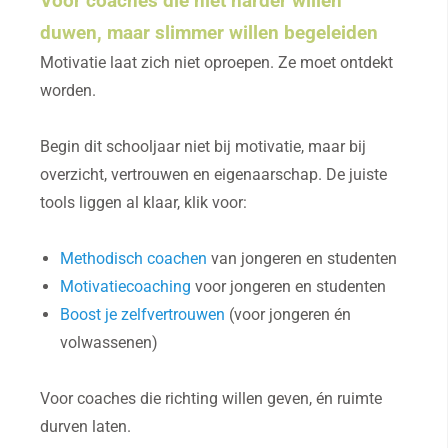
Voor coaches die niet harder willen
duwen, maar slimmer willen begeleiden
Motivatie laat zich niet oproepen. Ze moet ontdekt
worden.
Begin dit schooljaar niet bij motivatie, maar bij
overzicht, vertrouwen en eigenaarschap. De juiste
tools liggen al klaar, klik voor:
Methodisch coachen
van jongeren en studenten
Motivatiecoaching
voor jongeren en studenten
Boost je zelfvertrouwen
(voor jongeren én
volwassenen)
Voor coaches die richting willen geven, én ruimte
durven laten.