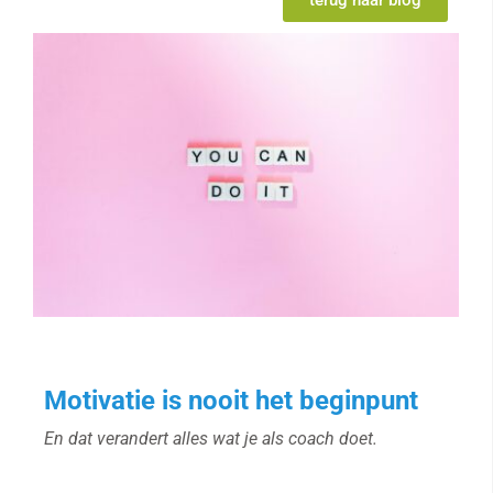
Motivatie is nooit het beginpunt
En dat verandert alles wat je als coach doet.