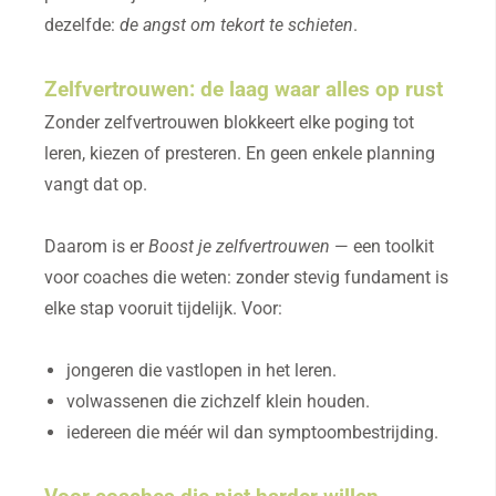
dezelfde:
de angst om tekort te schieten
.
Zelfvertrouwen: de laag waar alles op rust
Zonder zelfvertrouwen blokkeert elke poging tot
leren, kiezen of presteren. En geen enkele planning
vangt dat op.
Daarom is er
Boost je zelfvertrouwen
— een toolkit
voor coaches die weten: zonder stevig fundament is
elke stap vooruit tijdelijk. Voor:
jongeren die vastlopen in het leren.
volwassenen die zichzelf klein houden.
iedereen die méér wil dan symptoombestrijding.