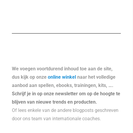
We voegen voortdurend inhoud toe aan de site,
dus kijk op onze
online winkel
naar het volledige
aanbod aan spellen, ebooks, trainingen, kits, ….
Schrijf je in op onze newsletter om op de hoogte te
blijven van nieuwe trends en producten.
Of lees enkele van de andere blogposts geschreven
door ons team van internationale coaches.