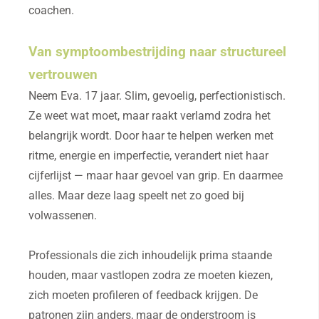
coachen.
Van symptoombestrijding naar structureel
vertrouwen
Neem Eva. 17 jaar. Slim, gevoelig, perfectionistisch.
Ze weet wat moet, maar raakt verlamd zodra het
belangrijk wordt. Door haar te helpen werken met
ritme, energie en imperfectie, verandert niet haar
cijferlijst — maar haar gevoel van grip. En daarmee
alles. Maar deze laag speelt net zo goed bij
volwassenen.
Professionals die zich inhoudelijk prima staande
houden, maar vastlopen zodra ze moeten kiezen,
zich moeten profileren of feedback krijgen. De
patronen zijn anders, maar de onderstroom is