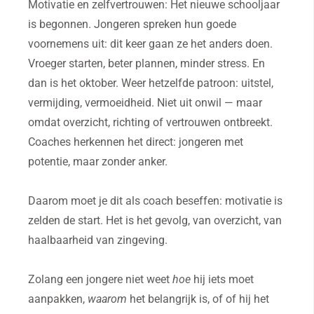
Motivatie en zelfvertrouwen: Het nieuwe schooljaar
is begonnen. Jongeren spreken hun goede
voornemens uit: dit keer gaan ze het anders doen.
Vroeger starten, beter plannen, minder stress. En
dan is het oktober. Weer hetzelfde patroon: uitstel,
vermijding, vermoeidheid. Niet uit onwil — maar
omdat overzicht, richting of vertrouwen ontbreekt.
Coaches herkennen het direct: jongeren met
potentie, maar zonder anker.
Daarom moet je dit als coach beseffen: motivatie is
zelden de start. Het is het gevolg, van overzicht, van
haalbaarheid van zingeving.
Zolang een jongere niet weet
hoe
hij iets moet
aanpakken,
waarom
het belangrijk is, of of hij het