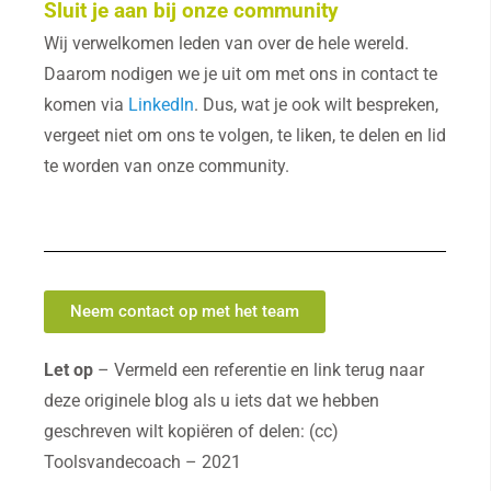
Sluit je aan bij onze community
Wij verwelkomen leden van over de hele wereld.
Daarom nodigen we je uit om met ons in contact te
komen via
LinkedIn
. Dus, wat je ook wilt bespreken,
vergeet niet om ons te volgen, te liken, te delen en lid
te worden van onze community.
Neem contact op met het team
Let op
– Vermeld een referentie en link terug naar
deze originele blog als u iets dat we hebben
geschreven wilt kopiëren of delen: (cc)
Toolsvandecoach – 2021