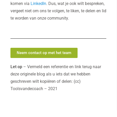
komen via
LinkedIn
. Dus, wat je ook wilt bespreken,
vergeet niet om ons te volgen, te liken, te delen en lid
te worden van onze community.
Neem contact op met het team
Let op
– Vermeld een referentie en link terug naar
deze originele blog als u iets dat we hebben
geschreven wilt kopiëren of delen: (cc)
Toolsvandecoach – 2021