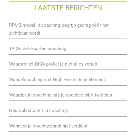
LAATSTE BERICHTEN
PPMB-model in coaching: begrijp gedrag vóór het
zichtbaar wordt
TA Ontdek-kaarten coaching
Waarom het DISC-profiel je niet alles vertelt
Wandelcoaching met High Five en In je element.
Waarden in coaching: als je coachee blijft twijfelen
Neuroplasticiteit in coaching
Wanneer je coachgesprek niet verdiept