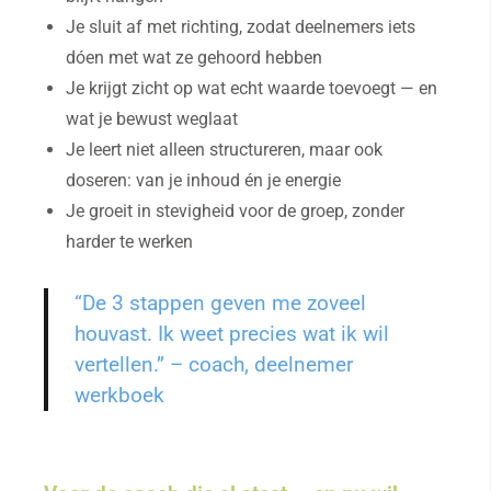
Je sluit af met richting, zodat deelnemers iets
dóen met wat ze gehoord hebben
Je krijgt zicht op wat echt waarde toevoegt — en
wat je bewust weglaat
Je leert niet alleen structureren, maar ook
doseren: van je inhoud én je energie
Je groeit in stevigheid voor de groep, zonder
harder te werken
“De 3 stappen geven me zoveel
houvast. Ik weet precies wat ik wil
vertellen.” – coach, deelnemer
werkboek