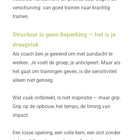
verschuiving: van goed trainen naar krachtig
trainen.
Structuur is geen beperking — het is je
draagvlak
Als coach ben je gewend om met aandacht te
werken. Je voelt de groep, je anticipeert. Maar als
het gaat om trainingen geven, is die sensitiviteit
alleen niet genoeg.
Wat vaak ontbreekt, is niet inspiratie — maar grip.
Grip op de opbouw, het tempo, de timing van
impact.
Een losse opening, een volle kern, een slot zonder