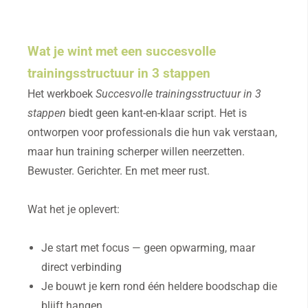
Wat je wint met een succesvolle
trainingsstructuur in 3 stappen
Het werkboek
Succesvolle trainingsstructuur in 3
stappen
biedt geen kant-en-klaar script. Het is
ontworpen voor professionals die hun vak verstaan,
maar hun training scherper willen neerzetten.
Bewuster. Gerichter. En met meer rust.
Wat het je oplevert:
Je start met focus — geen opwarming, maar
direct verbinding
Je bouwt je kern rond één heldere boodschap die
blijft hangen