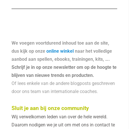
We voegen voortdurend inhoud toe aan de site,
dus kijk op onze
online winkel
naar het volledige
aanbod aan spellen, ebooks, trainingen, kits, ….
Schrijf je in op onze newsletter om op de hoogte te
blijven van nieuwe trends en producten.
Of lees enkele van de andere blogposts geschreven
door ons team van internationale coaches.
Sluit je aan bij onze community
Wij verwelkomen leden van over de hele wereld.
Daarom nodigen we je uit om met ons in contact te