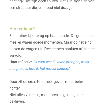
richting? Dat zijn geen fouten. Dat zijn signalen van
een structuur die je inhoud niet draagt.
Herkenbaar?
Een trainer kijkt terug op haar sessie. De groep deed
mee, er waren goede momenten. Maar op het eind
bleven de vragen uit. Deelnemers haakten af zonder
vervolg.
Haar reflectie:
“Ik wist wat ik wilde brengen, maar
niet precies hoe ik het moest landen.”
Daar zit de crux. Niet méér geven, maar beter
richten.
Niet alles vertellen, maar precies genoeg laten
beklijven.