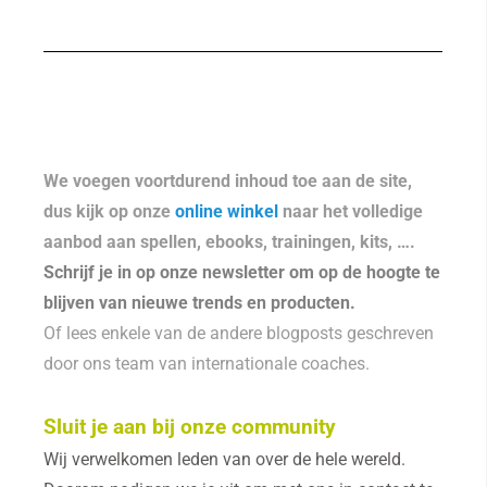
We voegen voortdurend inhoud toe aan de site,
dus kijk op onze
online winkel
naar het volledige
aanbod aan spellen, ebooks, trainingen, kits, ….
Schrijf je in op onze newsletter om op de hoogte te
blijven van nieuwe trends en producten.
Of lees enkele van de andere blogposts geschreven
door ons team van internationale coaches.
Sluit je aan bij onze community
Wij verwelkomen leden van over de hele wereld.