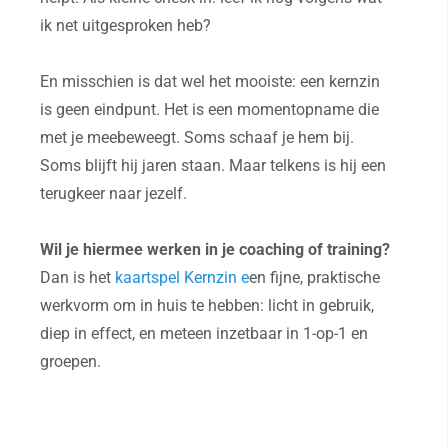
ik net uitgesproken heb?
En misschien is dat wel het mooiste: een kernzin
is geen eindpunt. Het is een momentopname die
met je meebeweegt. Soms schaaf je hem bij.
Soms blijft hij jaren staan. Maar telkens is hij een
terugkeer naar jezelf.
Wil je hiermee werken in je coaching of training?
Dan is het
kaartspel Kernzin e
en fijne, praktische
werkvorm om in huis te hebben: licht in gebruik,
diep in effect, en meteen inzetbaar in 1-op-1 en
groepen.