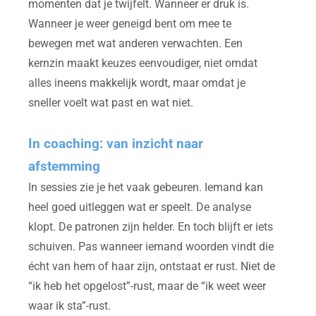
momenten dat je twijfelt. Wanneer er druk is.
Wanneer je weer geneigd bent om mee te
bewegen met wat anderen verwachten. Een
kernzin maakt keuzes eenvoudiger, niet omdat
alles ineens makkelijk wordt, maar omdat je
sneller voelt wat past en wat niet.
In coaching: van inzicht naar
afstemming
In sessies zie je het vaak gebeuren. Iemand kan
heel goed uitleggen wat er speelt. De analyse
klopt. De patronen zijn helder. En toch blijft er iets
schuiven. Pas wanneer iemand woorden vindt die
écht van hem of haar zijn, ontstaat er rust. Niet de
“ik heb het opgelost”-rust, maar de “ik weet weer
waar ik sta”-rust.