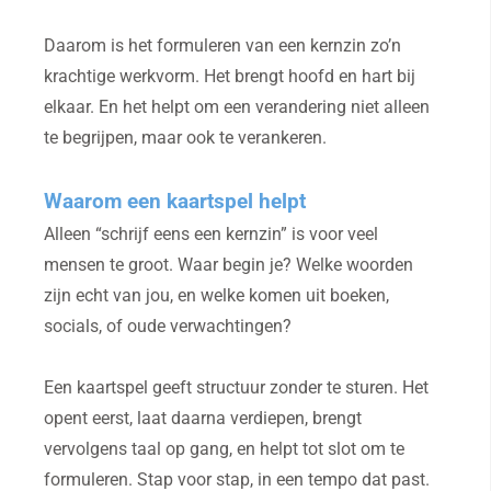
Daarom is het formuleren van een kernzin zo’n
krachtige werkvorm. Het brengt hoofd en hart bij
elkaar. En het helpt om een verandering niet alleen
te begrijpen, maar ook te verankeren.
Waarom een kaartspel helpt
Alleen “schrijf eens een kernzin” is voor veel
mensen te groot. Waar begin je? Welke woorden
zijn echt van jou, en welke komen uit boeken,
socials, of oude verwachtingen?
Een kaartspel geeft structuur zonder te sturen. Het
opent eerst, laat daarna verdiepen, brengt
vervolgens taal op gang, en helpt tot slot om te
formuleren. Stap voor stap, in een tempo dat past.