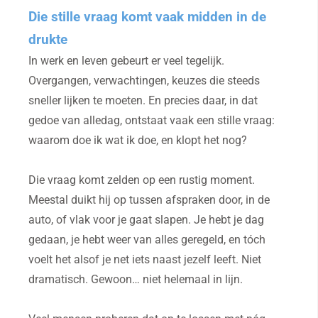
Die stille vraag komt vaak midden in de
drukte
In werk en leven gebeurt er veel tegelijk.
Overgangen, verwachtingen, keuzes die steeds
sneller lijken te moeten. En precies daar, in dat
gedoe van alledag, ontstaat vaak een stille vraag:
waarom doe ik wat ik doe, en klopt het nog?
Die vraag komt zelden op een rustig moment.
Meestal duikt hij op tussen afspraken door, in de
auto, of vlak voor je gaat slapen. Je hebt je dag
gedaan, je hebt weer van alles geregeld, en tóch
voelt het alsof je net iets naast jezelf leeft. Niet
dramatisch. Gewoon… niet helemaal in lijn.