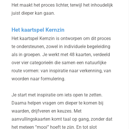
Het maakt het proces lichter, terwijl het inhoudelijk
juist dieper kan gaan.
Het kaartspel Kernzin
Het kaartspel Kernzin is ontworpen om dit proces
te ondersteunen, zowel in individuele begeleiding
als in groepen. Je werkt met 48 kaarten, verdeeld
over vier categorieën die samen een natuurlijke
route vormen: van inspiratie naar verkenning, van
woorden naar formulering.
Je start met inspiratie om iets open te zetten.
Daarna helpen vragen om dieper te komen bij
waarden, drijfveren en keuzes. Met
aanvullingskaarten komt taal op gang, zonder dat
het meteen “mooi” hoeft te zijn. En tot slot