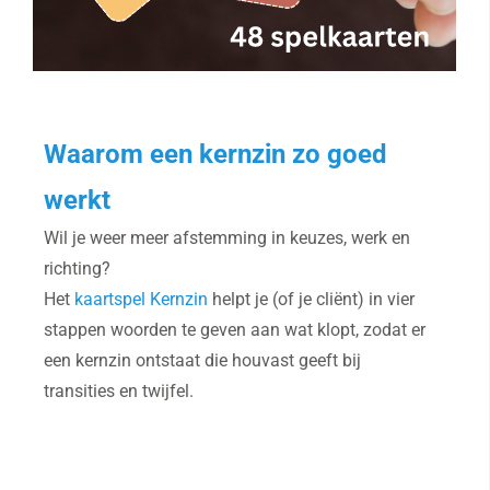
Waarom een kernzin zo goed
werkt
Wil je weer meer afstemming in keuzes, werk en
richting?
Het
kaartspel Kernzin
helpt je (of je cliënt) in vier
stappen woorden te geven aan wat klopt, zodat er
een kernzin ontstaat die houvast geeft bij
transities en twijfel.