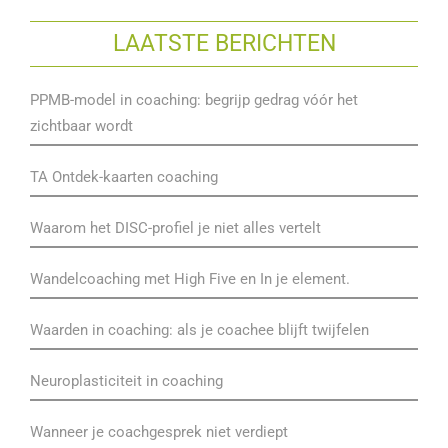
LAATSTE BERICHTEN
PPMB-model in coaching: begrijp gedrag vóór het
zichtbaar wordt
TA Ontdek-kaarten coaching
Waarom het DISC-profiel je niet alles vertelt
Wandelcoaching met High Five en In je element.
Waarden in coaching: als je coachee blijft twijfelen
Neuroplasticiteit in coaching
Wanneer je coachgesprek niet verdiept